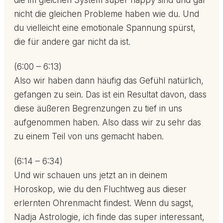
die im gleichen System super happy sind und gar
nicht die gleichen Probleme haben wie du. Und
du vielleicht eine emotionale Spannung spürst,
die für andere gar nicht da ist.
(6:00 – 6:13)
Also wir haben dann häufig das Gefühl natürlich,
gefangen zu sein. Das ist ein Resultat davon, dass
diese äußeren Begrenzungen zu tief in uns
aufgenommen haben. Also dass wir zu sehr das
zu einem Teil von uns gemacht haben.
(6:14 – 6:34)
Und wir schauen uns jetzt an in deinem
Horoskop, wie du den Fluchtweg aus dieser
erlernten Ohrenmacht findest. Wenn du sagst,
Nadja Astrologie, ich finde das super interessant,