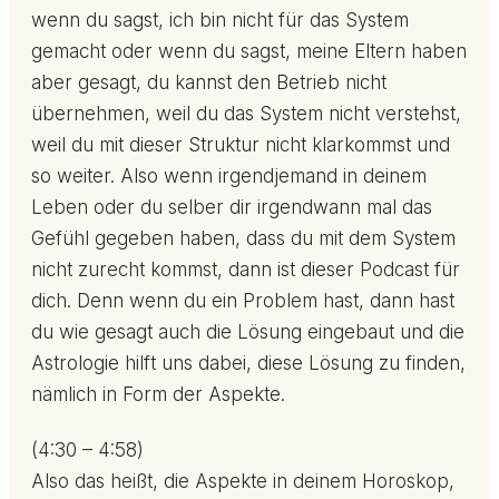
wenn du sagst, ich bin nicht für das System
gemacht oder wenn du sagst, meine Eltern haben
aber gesagt, du kannst den Betrieb nicht
übernehmen, weil du das System nicht verstehst,
weil du mit dieser Struktur nicht klarkommst und
so weiter. Also wenn irgendjemand in deinem
Leben oder du selber dir irgendwann mal das
Gefühl gegeben haben, dass du mit dem System
nicht zurecht kommst, dann ist dieser Podcast für
dich. Denn wenn du ein Problem hast, dann hast
du wie gesagt auch die Lösung eingebaut und die
Astrologie hilft uns dabei, diese Lösung zu finden,
nämlich in Form der Aspekte.
(4:30 – 4:58)
Also das heißt, die Aspekte in deinem Horoskop,