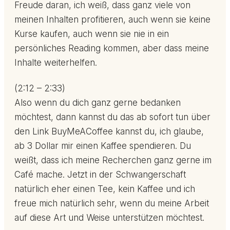
Freude daran, ich weiß, dass ganz viele von
meinen Inhalten profitieren, auch wenn sie keine
Kurse kaufen, auch wenn sie nie in ein
persönliches Reading kommen, aber dass meine
Inhalte weiterhelfen.
(2:12 – 2:33)
Also wenn du dich ganz gerne bedanken
möchtest, dann kannst du das ab sofort tun über
den Link BuyMeACoffee kannst du, ich glaube,
ab 3 Dollar mir einen Kaffee spendieren. Du
weißt, dass ich meine Recherchen ganz gerne im
Café mache. Jetzt in der Schwangerschaft
natürlich eher einen Tee, kein Kaffee und ich
freue mich natürlich sehr, wenn du meine Arbeit
auf diese Art und Weise unterstützen möchtest.