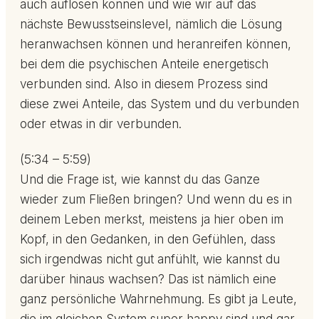
auch auflösen können und wie wir auf das
nächste Bewusstseinslevel, nämlich die Lösung
heranwachsen können und heranreifen können,
bei dem die psychischen Anteile energetisch
verbunden sind. Also in diesem Prozess sind
diese zwei Anteile, das System und du verbunden
oder etwas in dir verbunden.
(5:34 – 5:59)
Und die Frage ist, wie kannst du das Ganze
wieder zum Fließen bringen? Und wenn du es in
deinem Leben merkst, meistens ja hier oben im
Kopf, in den Gedanken, in den Gefühlen, dass
sich irgendwas nicht gut anfühlt, wie kannst du
darüber hinaus wachsen? Das ist nämlich eine
ganz persönliche Wahrnehmung. Es gibt ja Leute,