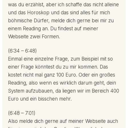
was du erzählst, aber ich schaffe das nicht alleine
und das Horoskop und das sind alles für mich
böhmische Dürfer, melde dich gerne bei mir zu
einem Reading an. Du findest auf meiner
Webseite zwei Formen.
(6:34 – 6:48)
Einmal eine einzelne Frage, zum Beispiel mit so
einer Frage könntest du zu mir kommen. Das
kostet nicht mal ganz 100 Euro. Oder ein großes
Reading, also wenn es wirklich darum geht, dein
System aufzubauen, da liegen wir im Bereich 400
Euro und ein bisschen mehr.
(6:48 – 7:01)
Also melde dich gerne auf meiner Webseite auch