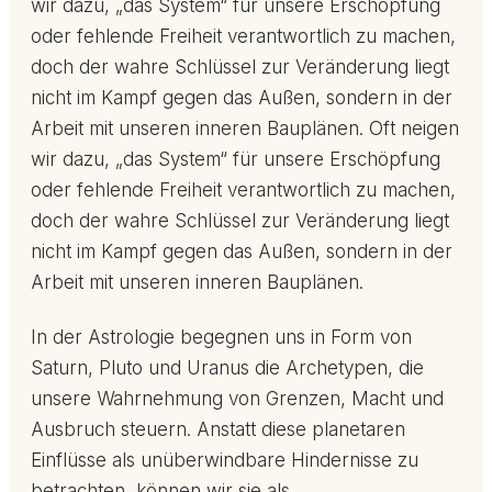
wir dazu, „das System“ für unsere Erschöpfung
oder fehlende Freiheit verantwortlich zu machen,
doch der wahre Schlüssel zur Veränderung liegt
nicht im Kampf gegen das Außen, sondern in der
Arbeit mit unseren inneren Bauplänen. Oft neigen
wir dazu, „das System“ für unsere Erschöpfung
oder fehlende Freiheit verantwortlich zu machen,
doch der wahre Schlüssel zur Veränderung liegt
nicht im Kampf gegen das Außen, sondern in der
Arbeit mit unseren inneren Bauplänen.
In der Astrologie begegnen uns in Form von
Saturn, Pluto und Uranus die Archetypen, die
unsere Wahrnehmung von Grenzen, Macht und
Ausbruch steuern. Anstatt diese planetaren
Einflüsse als unüberwindbare Hindernisse zu
betrachten, können wir sie als