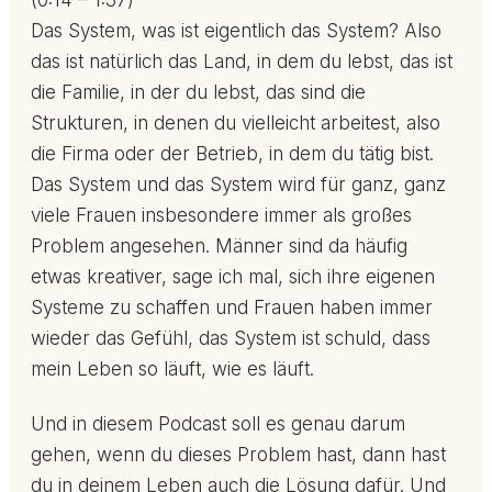
(0:14 – 1:37)
Das System, was ist eigentlich das System? Also
das ist natürlich das Land, in dem du lebst, das ist
die Familie, in der du lebst, das sind die
Strukturen, in denen du vielleicht arbeitest, also
die Firma oder der Betrieb, in dem du tätig bist.
Das System und das System wird für ganz, ganz
viele Frauen insbesondere immer als großes
Problem angesehen. Männer sind da häufig
etwas kreativer, sage ich mal, sich ihre eigenen
Systeme zu schaffen und Frauen haben immer
wieder das Gefühl, das System ist schuld, dass
mein Leben so läuft, wie es läuft.
Und in diesem Podcast soll es genau darum
gehen, wenn du dieses Problem hast, dann hast
du in deinem Leben auch die Lösung dafür. Und