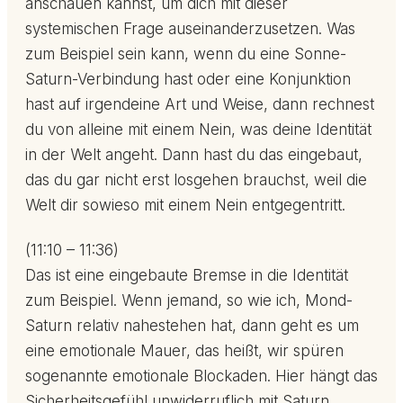
anschauen kannst, um dich mit dieser
systemischen Frage auseinanderzusetzen. Was
zum Beispiel sein kann, wenn du eine Sonne-
Saturn-Verbindung hast oder eine Konjunktion
hast auf irgendeine Art und Weise, dann rechnest
du von alleine mit einem Nein, was deine Identität
in der Welt angeht. Dann hast du das eingebaut,
das du gar nicht erst losgehen brauchst, weil die
Welt dir sowieso mit einem Nein entgegentritt.
(11:10 – 11:36)
Das ist eine eingebaute Bremse in die Identität
zum Beispiel. Wenn jemand, so wie ich, Mond-
Saturn relativ nahestehen hat, dann geht es um
eine emotionale Mauer, das heißt, wir spüren
sogenannte emotionale Blockaden. Hier hängt das
Sicherheitsgefühl unwiderruflich mit Saturn