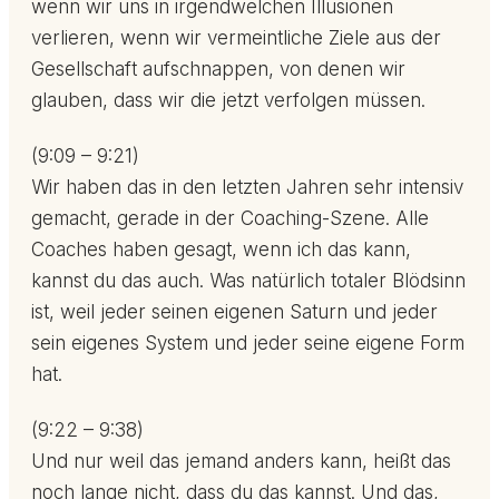
wenn wir uns in irgendwelchen Illusionen
verlieren, wenn wir vermeintliche Ziele aus der
Gesellschaft aufschnappen, von denen wir
glauben, dass wir die jetzt verfolgen müssen.
(9:09 – 9:21)
Wir haben das in den letzten Jahren sehr intensiv
gemacht, gerade in der Coaching-Szene. Alle
Coaches haben gesagt, wenn ich das kann,
kannst du das auch. Was natürlich totaler Blödsinn
ist, weil jeder seinen eigenen Saturn und jeder
sein eigenes System und jeder seine eigene Form
hat.
(9:22 – 9:38)
Und nur weil das jemand anders kann, heißt das
noch lange nicht, dass du das kannst. Und das,