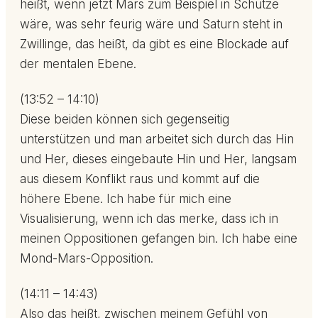
heißt, wenn jetzt Mars zum Beispiel in Schütze
wäre, was sehr feurig wäre und Saturn steht in
Zwillinge, das heißt, da gibt es eine Blockade auf
der mentalen Ebene.
(13:52 – 14:10)
Diese beiden können sich gegenseitig
unterstützen und man arbeitet sich durch das Hin
und Her, dieses eingebaute Hin und Her, langsam
aus diesem Konflikt raus und kommt auf die
höhere Ebene. Ich habe für mich eine
Visualisierung, wenn ich das merke, dass ich in
meinen Oppositionen gefangen bin. Ich habe eine
Mond-Mars-Opposition.
(14:11 – 14:43)
Also das heißt, zwischen meinem Gefühl von