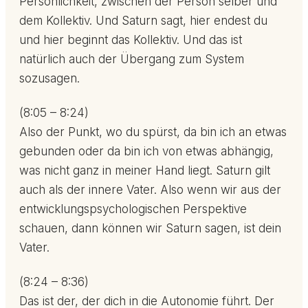
Persönlichkeit, zwischen der Person selber und
dem Kollektiv. Und Saturn sagt, hier endest du
und hier beginnt das Kollektiv. Und das ist
natürlich auch der Übergang zum System
sozusagen.
(8:05 – 8:24)
Also der Punkt, wo du spürst, da bin ich an etwas
gebunden oder da bin ich von etwas abhängig,
was nicht ganz in meiner Hand liegt. Saturn gilt
auch als der innere Vater. Also wenn wir aus der
entwicklungspsychologischen Perspektive
schauen, dann können wir Saturn sagen, ist dein
Vater.
(8:24 – 8:36)
Das ist der, der dich in die Autonomie führt. Der