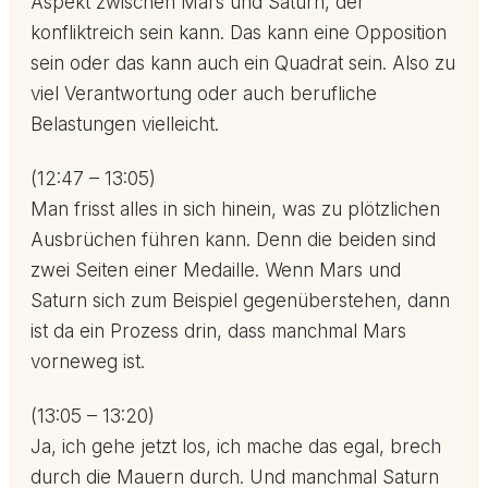
Aspekt zwischen Mars und Saturn, der
konfliktreich sein kann. Das kann eine Opposition
sein oder das kann auch ein Quadrat sein. Also zu
viel Verantwortung oder auch berufliche
Belastungen vielleicht.
(12:47 – 13:05)
Man frisst alles in sich hinein, was zu plötzlichen
Ausbrüchen führen kann. Denn die beiden sind
zwei Seiten einer Medaille. Wenn Mars und
Saturn sich zum Beispiel gegenüberstehen, dann
ist da ein Prozess drin, dass manchmal Mars
vorneweg ist.
(13:05 – 13:20)
Ja, ich gehe jetzt los, ich mache das egal, brech
durch die Mauern durch. Und manchmal Saturn