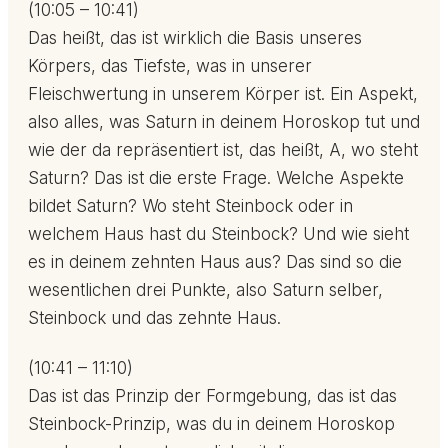
(10:05 – 10:41)
Das heißt, das ist wirklich die Basis unseres
Körpers, das Tiefste, was in unserer
Fleischwertung in unserem Körper ist. Ein Aspekt,
also alles, was Saturn in deinem Horoskop tut und
wie der da repräsentiert ist, das heißt, A, wo steht
Saturn? Das ist die erste Frage. Welche Aspekte
bildet Saturn? Wo steht Steinbock oder in
welchem Haus hast du Steinbock? Und wie sieht
es in deinem zehnten Haus aus? Das sind so die
wesentlichen drei Punkte, also Saturn selber,
Steinbock und das zehnte Haus.
(10:41 – 11:10)
Das ist das Prinzip der Formgebung, das ist das
Steinbock-Prinzip, was du in deinem Horoskop