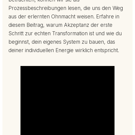
Prozessbeschreibungen lesen, die uns den Weg
aus der erlernten Ohnmacht weisen. Erfahre in
diesem Beitrag, warum Akzeptanz der erste
Schritt zur echten Transformation ist und wie du
beginnst, dein eigenes System zu bauen, das
deiner individuellen Energie wirklich entspricht.