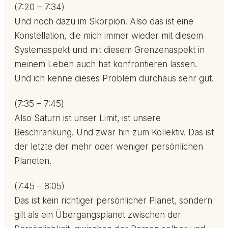
(7:20 – 7:34)
Und noch dazu im Skorpion. Also das ist eine
Konstellation, die mich immer wieder mit diesem
Systemaspekt und mit diesem Grenzenaspekt in
meinem Leben auch hat konfrontieren lassen.
Und ich kenne dieses Problem durchaus sehr gut.
(7:35 – 7:45)
Also Saturn ist unser Limit, ist unsere
Beschränkung. Und zwar hin zum Kollektiv. Das ist
der letzte der mehr oder weniger persönlichen
Planeten.
(7:45 – 8:05)
Das ist kein richtiger persönlicher Planet, sondern
gilt als ein Übergangsplanet zwischen der