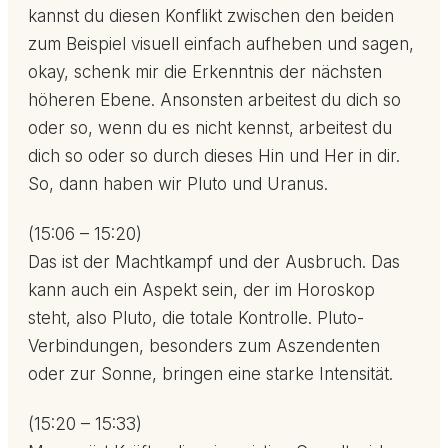
kannst du diesen Konflikt zwischen den beiden
zum Beispiel visuell einfach aufheben und sagen,
okay, schenk mir die Erkenntnis der nächsten
höheren Ebene. Ansonsten arbeitest du dich so
oder so, wenn du es nicht kennst, arbeitest du
dich so oder so durch dieses Hin und Her in dir.
So, dann haben wir Pluto und Uranus.
(15:06 – 15:20)
Das ist der Machtkampf und der Ausbruch. Das
kann auch ein Aspekt sein, der im Horoskop
steht, also Pluto, die totale Kontrolle. Pluto-
Verbindungen, besonders zum Aszendenten
oder zur Sonne, bringen eine starke Intensität.
(15:20 – 15:33)