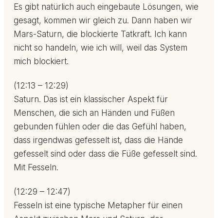
Es gibt natürlich auch eingebaute Lösungen, wie
gesagt, kommen wir gleich zu. Dann haben wir
Mars-Saturn, die blockierte Tatkraft. Ich kann
nicht so handeln, wie ich will, weil das System
mich blockiert.
(12:13 – 12:29)
Saturn. Das ist ein klassischer Aspekt für
Menschen, die sich an Händen und Füßen
gebunden fühlen oder die das Gefühl haben,
dass irgendwas gefesselt ist, dass die Hände
gefesselt sind oder dass die Füße gefesselt sind.
Mit Fesseln.
(12:29 – 12:47)
Fesseln ist eine typische Metapher für einen