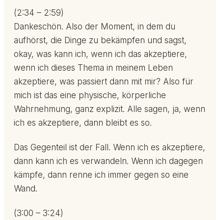
(2:34 – 2:59)
Dankeschön. Also der Moment, in dem du
aufhörst, die Dinge zu bekämpfen und sagst,
okay, was kann ich, wenn ich das akzeptiere,
wenn ich dieses Thema in meinem Leben
akzeptiere, was passiert dann mit mir? Also für
mich ist das eine physische, körperliche
Wahrnehmung, ganz explizit. Alle sagen, ja, wenn
ich es akzeptiere, dann bleibt es so.
Das Gegenteil ist der Fall. Wenn ich es akzeptiere,
dann kann ich es verwandeln. Wenn ich dagegen
kämpfe, dann renne ich immer gegen so eine
Wand.
(3:00 – 3:24)