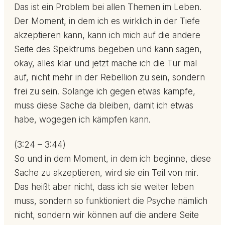
Das ist ein Problem bei allen Themen im Leben.
Der Moment, in dem ich es wirklich in der Tiefe
akzeptieren kann, kann ich mich auf die andere
Seite des Spektrums begeben und kann sagen,
okay, alles klar und jetzt mache ich die Tür mal
auf, nicht mehr in der Rebellion zu sein, sondern
frei zu sein. Solange ich gegen etwas kämpfe,
muss diese Sache da bleiben, damit ich etwas
habe, wogegen ich kämpfen kann.
(3:24 – 3:44)
So und in dem Moment, in dem ich beginne, diese
Sache zu akzeptieren, wird sie ein Teil von mir.
Das heißt aber nicht, dass ich sie weiter leben
muss, sondern so funktioniert die Psyche nämlich
nicht, sondern wir können auf die andere Seite