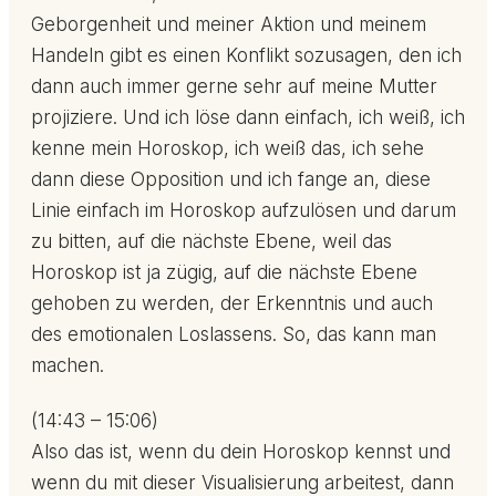
Geborgenheit und meiner Aktion und meinem
Handeln gibt es einen Konflikt sozusagen, den ich
dann auch immer gerne sehr auf meine Mutter
projiziere. Und ich löse dann einfach, ich weiß, ich
kenne mein Horoskop, ich weiß das, ich sehe
dann diese Opposition und ich fange an, diese
Linie einfach im Horoskop aufzulösen und darum
zu bitten, auf die nächste Ebene, weil das
Horoskop ist ja zügig, auf die nächste Ebene
gehoben zu werden, der Erkenntnis und auch
des emotionalen Loslassens. So, das kann man
machen.
(14:43 – 15:06)
Also das ist, wenn du dein Horoskop kennst und
wenn du mit dieser Visualisierung arbeitest, dann