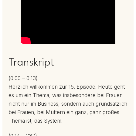
Transkript
(0:00 – 0:13)
Herzlich willkommen zur 15. Episode. Heute geht
es um ein Thema, was insbesondere bei Frauen
nicht nur im Business, sondern auch grundsätzlich
bei Frauen, bei Müttern ein ganz, ganz großes
Thema ist, das System.