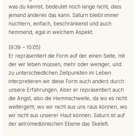
was du kannst, bedeutet noch lange nicht, dass
jemand anderes das kann. Saturn bleibt immer
nüchtern, einfach, beschränkend und auch
hemmend, egal in welchem Aspekt.
(9:39 – 10:05)
Er repräsentiert die Form auf der einen Seite, mit
der wir leben müssen, mehr oder weniger, und
zu unterschiedlichen Zeitpunkten im Leben
interpretieren wir diese Form auch anders durch
unsere Erfahrungen. Aber er repräsentiert auch
die Angst, also die Hemmschwelle, da wo es nicht
weitergeht, wo wir nicht aus uns raus können, wo
wir nicht aus unserer Haut können. Saturn ist auf
der astromedizinischen Ebene das Skelett.