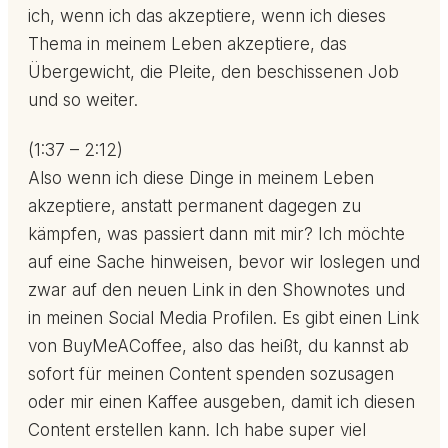
ich, wenn ich das akzeptiere, wenn ich dieses
Thema in meinem Leben akzeptiere, das
Übergewicht, die Pleite, den beschissenen Job
und so weiter.
(1:37 – 2:12)
Also wenn ich diese Dinge in meinem Leben
akzeptiere, anstatt permanent dagegen zu
kämpfen, was passiert dann mit mir? Ich möchte
auf eine Sache hinweisen, bevor wir loslegen und
zwar auf den neuen Link in den Shownotes und
in meinen Social Media Profilen. Es gibt einen Link
von BuyMeACoffee, also das heißt, du kannst ab
sofort für meinen Content spenden sozusagen
oder mir einen Kaffee ausgeben, damit ich diesen
Content erstellen kann. Ich habe super viel