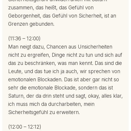
zusammen, das heißt, das Gefühl von
Geborgenheit, das Gefühl von Sicherheit, ist an
Grenzen gebunden.
(11:36 – 12:00)
Man neigt dazu, Chancen aus Unsicherheiten
nicht zu ergreifen, Dinge nicht zu tun und sich auf
das zu beschränken, was man kennt. Das sind die
Leute, und das tue ich ja auch, wir sprechen von
emotionalen Blockaden. Das ist aber gar nicht so
sehr die emotionale Blockade, sondern das ist
Saturn, der da drin steht und sagt, okay, alles klar,
ich muss mich da durcharbeiten, mein
Sicherheitsgefühl zu erweitern.
(12:00 – 12:12)