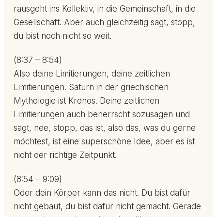
rausgeht ins Kollektiv, in die Gemeinschaft, in die
Gesellschaft. Aber auch gleichzeitig sagt, stopp,
du bist noch nicht so weit.
(8:37 – 8:54)
Also deine Limitierungen, deine zeitlichen
Limitierungen. Saturn in der griechischen
Mythologie ist Kronos. Deine zeitlichen
Limitierungen auch beherrscht sozusagen und
sagt, nee, stopp, das ist, also das, was du gerne
möchtest, ist eine superschöne Idee, aber es ist
nicht der richtige Zeitpunkt.
(8:54 – 9:09)
Oder dein Körper kann das nicht. Du bist dafür
nicht gebaut, du bist dafür nicht gemacht. Gerade