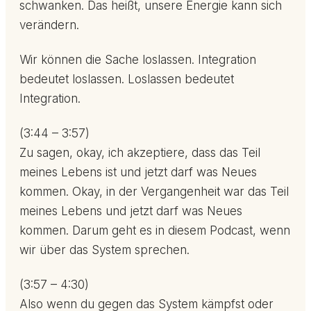
schwanken. Das heißt, unsere Energie kann sich
verändern.
Wir können die Sache loslassen. Integration
bedeutet loslassen. Loslassen bedeutet
Integration.
(3:44 – 3:57)
Zu sagen, okay, ich akzeptiere, dass das Teil
meines Lebens ist und jetzt darf was Neues
kommen. Okay, in der Vergangenheit war das Teil
meines Lebens und jetzt darf was Neues
kommen. Darum geht es in diesem Podcast, wenn
wir über das System sprechen.
(3:57 – 4:30)
Also wenn du gegen das System kämpfst oder