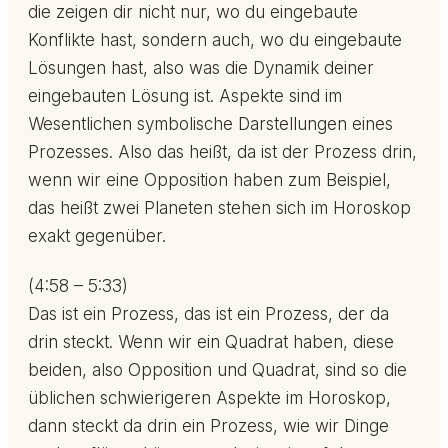
die zeigen dir nicht nur, wo du eingebaute
Konflikte hast, sondern auch, wo du eingebaute
Lösungen hast, also was die Dynamik deiner
eingebauten Lösung ist. Aspekte sind im
Wesentlichen symbolische Darstellungen eines
Prozesses. Also das heißt, da ist der Prozess drin,
wenn wir eine Opposition haben zum Beispiel,
das heißt zwei Planeten stehen sich im Horoskop
exakt gegenüber.
(4:58 – 5:33)
Das ist ein Prozess, das ist ein Prozess, der da
drin steckt. Wenn wir ein Quadrat haben, diese
beiden, also Opposition und Quadrat, sind so die
üblichen schwierigeren Aspekte im Horoskop,
dann steckt da drin ein Prozess, wie wir Dinge