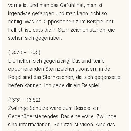
vorne ist und man das Gefühl hat, man ist
irgendwie gefangen und man kann nicht so
richtig. Was bei Oppositionen zum Beispiel der
Fall ist, ist, dass die in Sternzeichen stehen, die
stehen sich gegenüber.
(13:20 – 13:31)
Die helfen sich gegenseitig. Das sind keine
opponierenden Sternzeichen, sondern in der
Regel sind das Sternzeichen, die sich gegenseitig
helfen können. Ich gebe dir ein Beispiel.
(13:31 – 13:52)
Zwillinge Schütze wäre zum Beispiel ein
Gegenüberstehendes. Das eine wäre, Zwillinge
sind Informationen, Schütze ist Vision. Also das