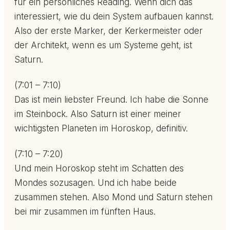
für ein persönliches Reading. Wenn dich das
interessiert, wie du dein System aufbauen kannst.
Also der erste Marker, der Kerkermeister oder
der Architekt, wenn es um Systeme geht, ist
Saturn.
(7:01 – 7:10)
Das ist mein liebster Freund. Ich habe die Sonne
im Steinbock. Also Saturn ist einer meiner
wichtigsten Planeten im Horoskop, definitiv.
(7:10 – 7:20)
Und mein Horoskop steht im Schatten des
Mondes sozusagen. Und ich habe beide
zusammen stehen. Also Mond und Saturn stehen
bei mir zusammen im fünften Haus.