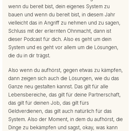
wenn du bereit bist, dein eigenes System zu
bauen und wenn du bereit bist, in diesem Jahr
vielleicht das in Angriff zu nehmen und zu sagen,
Schluss mit der erlernten Ohnmacht, dann ist
dieser Podcast für dich. Also es geht um dein
System und es geht vor allem um die Lösungen,
die du in dir trägst.
Also wenn du aufhörst, gegen etwas zu kämpfen,
dann zeigen sich auch die Lösungen, wie du das
Ganze neu gestalten kannst. Das gilt für alle
Lebensbereiche, das gilt für deine Partnerschaft,
das gilt für deinen Job, das gilt fürs
Geldverdienen, das gilt auch natürlich für das
System. Also der Moment, in dem du aufhörst, die
Dinge zu bekämpfen und sagst, okay, was kann