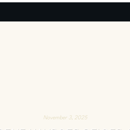
November 3, 2025