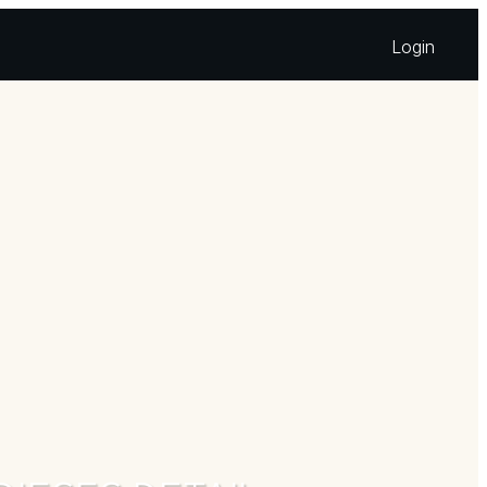
Login