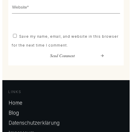
Save my name, email, and website in this browser
for the next time I comment.
Send Comment
LINKS
Home
Blog
Datenschutzerklärung