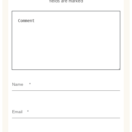
fields are marked