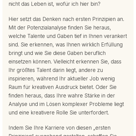
nicht das Leben ist, wofür ich hier bin?
Hier setzt das Denken nach ersten Prinzipien an.
Mit der Potenzialanalyse finden Sie heraus,
welche Talente und Gaben tief in Ihnen verankert
sind. Sie erkennen, was Ihnen wirklich Erfüllung
bringt und wie Sie diese Gaben beruflich
einsetzen können. Vielleicht erkennen Sie, dass
Ihr größtes Talent darin liegt, andere zu
inspirieren, während Ihr aktueller Job wenig
Raum für kreativen Ausdruck bietet. Oder Sie
finden heraus, dass Ihre wahre Stärke in der
Analyse und im Lösen komplexer Probleme liegt
und eine kreativere Rolle Sie unterfordert.
Indem Sie Ihre Karriere von diesen „ersten