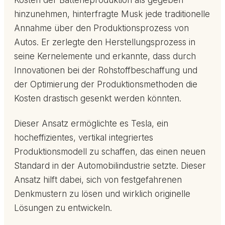
Kosten der Batterieproduktion als gegeben
hinzunehmen, hinterfragte Musk jede traditionelle
Annahme über den Produktionsprozess von
Autos. Er zerlegte den Herstellungsprozess in
seine Kernelemente und erkannte, dass durch
Innovationen bei der Rohstoffbeschaffung und
der Optimierung der Produktionsmethoden die
Kosten drastisch gesenkt werden könnten.
Dieser Ansatz ermöglichte es Tesla, ein
hocheffizientes, vertikal integriertes
Produktionsmodell zu schaffen, das einen neuen
Standard in der Automobilindustrie setzte. Dieser
Ansatz hilft dabei, sich von festgefahrenen
Denkmustern zu lösen und wirklich originelle
Lösungen zu entwickeln.