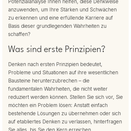
Potenzialanalyse Ihnen helfen, diese Denkweise
anzuwenden, um Ihre Stärken und Schwächen
zu erkennen und eine erfüllende Karriere auf
Basis dieser grundlegenden Wahrheiten zu
schaffen?
Was sind erste Prinzipien?
Denken nach ersten Prinzipien bedeutet,
Probleme und Situationen auf ihre wesentlichen
Bausteine herunterzubrechen – die
fundamentalen Wahrheiten, die nicht weiter
reduziert werden können. Stellen Sie sich vor, Sie
möchten ein Problem lösen: Anstatt einfach
bestehende Lösungen zu übernehmen oder sich
auf etabliertes Denken zu verlassen, hinterfragen
Sie alles, bis Sie den Kern erreichen.