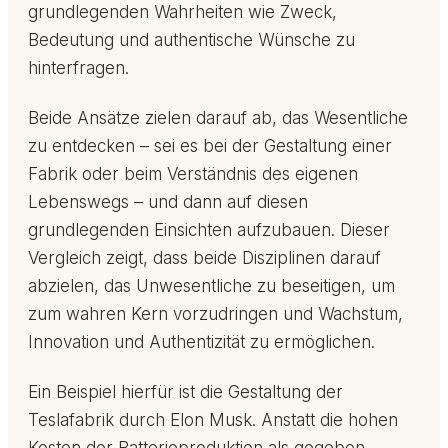
grundlegenden Wahrheiten wie Zweck,
Bedeutung und authentische Wünsche zu
hinterfragen.
Beide Ansätze zielen darauf ab, das Wesentliche
zu entdecken – sei es bei der Gestaltung einer
Fabrik oder beim Verständnis des eigenen
Lebenswegs – und dann auf diesen
grundlegenden Einsichten aufzubauen. Dieser
Vergleich zeigt, dass beide Disziplinen darauf
abzielen, das Unwesentliche zu beseitigen, um
zum wahren Kern vorzudringen und Wachstum,
Innovation und Authentizität zu ermöglichen.
Ein Beispiel hierfür ist die Gestaltung der
Teslafabrik durch Elon Musk. Anstatt die hohen