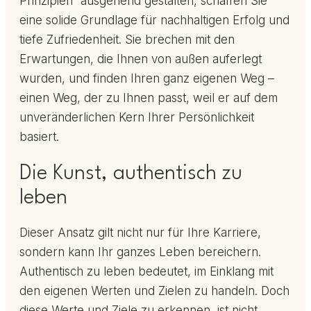
Prinzipien“ ausgehend gestalten, schaffen Sie
eine solide Grundlage für nachhaltigen Erfolg und
tiefe Zufriedenheit. Sie brechen mit den
Erwartungen, die Ihnen von außen auferlegt
wurden, und finden Ihren ganz eigenen Weg –
einen Weg, der zu Ihnen passt, weil er auf dem
unveränderlichen Kern Ihrer Persönlichkeit
basiert.
Die Kunst, authentisch zu
leben
Dieser Ansatz gilt nicht nur für Ihre Karriere,
sondern kann Ihr ganzes Leben bereichern.
Authentisch zu leben bedeutet, im Einklang mit
den eigenen Werten und Zielen zu handeln. Doch
diese Werte und Ziele zu erkennen, ist nicht