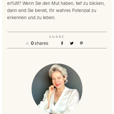
erfüllt? Wenn Sie den Mut haben, tief zu blicken,
dann sind Sie bereit, Ihr wahres Potenzial zu
erkennen und zu leben.
SHARE
0
shares