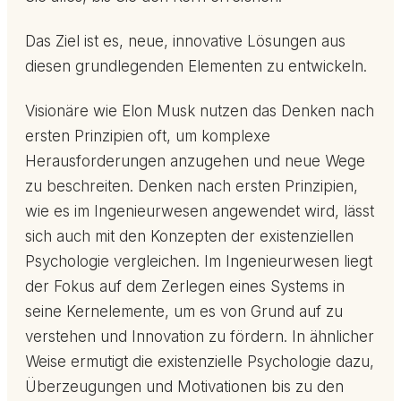
Das Ziel ist es, neue, innovative Lösungen aus
diesen grundlegenden Elementen zu entwickeln.
Visionäre wie Elon Musk nutzen das Denken nach
ersten Prinzipien oft, um komplexe
Herausforderungen anzugehen und neue Wege
zu beschreiten. Denken nach ersten Prinzipien,
wie es im Ingenieurwesen angewendet wird, lässt
sich auch mit den Konzepten der existenziellen
Psychologie vergleichen. Im Ingenieurwesen liegt
der Fokus auf dem Zerlegen eines Systems in
seine Kernelemente, um es von Grund auf zu
verstehen und Innovation zu fördern. In ähnlicher
Weise ermutigt die existenzielle Psychologie dazu,
Überzeugungen und Motivationen bis zu den