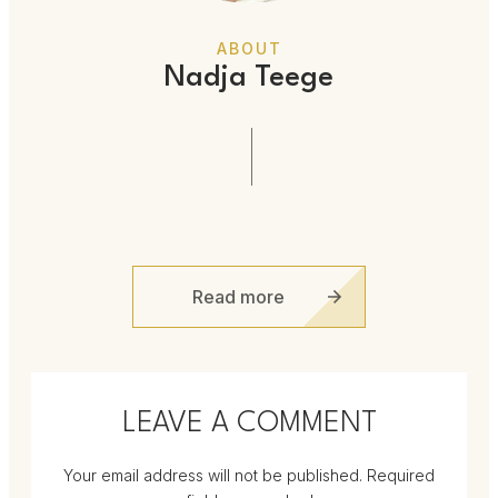
ABOUT
Nadja Teege
Read more
LEAVE A COMMENT
Your email address will not be published.
Required