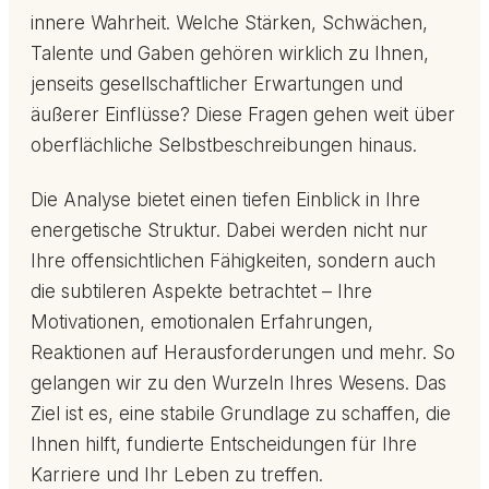
innere Wahrheit. Welche Stärken, Schwächen,
Talente und Gaben gehören wirklich zu Ihnen,
jenseits gesellschaftlicher Erwartungen und
äußerer Einflüsse? Diese Fragen gehen weit über
oberflächliche Selbstbeschreibungen hinaus.
Die Analyse bietet einen tiefen Einblick in Ihre
energetische Struktur. Dabei werden nicht nur
Ihre offensichtlichen Fähigkeiten, sondern auch
die subtileren Aspekte betrachtet – Ihre
Motivationen, emotionalen Erfahrungen,
Reaktionen auf Herausforderungen und mehr. So
gelangen wir zu den Wurzeln Ihres Wesens. Das
Ziel ist es, eine stabile Grundlage zu schaffen, die
Ihnen hilft, fundierte Entscheidungen für Ihre
Karriere und Ihr Leben zu treffen.