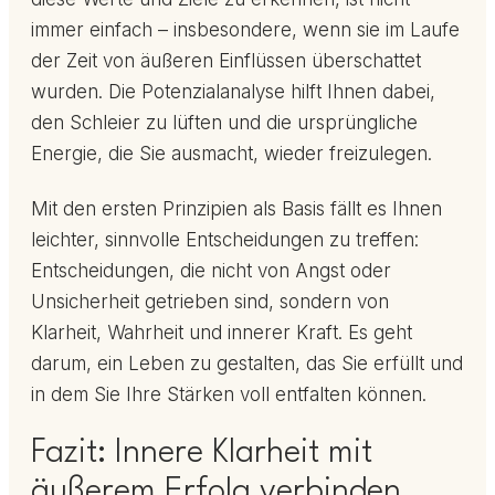
immer einfach – insbesondere, wenn sie im Laufe
der Zeit von äußeren Einflüssen überschattet
wurden. Die Potenzialanalyse hilft Ihnen dabei,
den Schleier zu lüften und die ursprüngliche
Energie, die Sie ausmacht, wieder freizulegen.
Mit den ersten Prinzipien als Basis fällt es Ihnen
leichter, sinnvolle Entscheidungen zu treffen:
Entscheidungen, die nicht von Angst oder
Unsicherheit getrieben sind, sondern von
Klarheit, Wahrheit und innerer Kraft. Es geht
darum, ein Leben zu gestalten, das Sie erfüllt und
in dem Sie Ihre Stärken voll entfalten können.
Fazit: Innere Klarheit mit
äußerem Erfolg verbinden