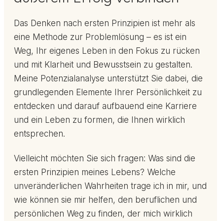
Das Denken nach ersten Prinzipien ist mehr als
eine Methode zur Problemlösung – es ist ein
Weg, Ihr eigenes Leben in den Fokus zu rücken
und mit Klarheit und Bewusstsein zu gestalten.
Meine Potenzialanalyse unterstützt Sie dabei, die
grundlegenden Elemente Ihrer Persönlichkeit zu
entdecken und darauf aufbauend eine Karriere
und ein Leben zu formen, die Ihnen wirklich
entsprechen.
Vielleicht möchten Sie sich fragen: Was sind die
ersten Prinzipien meines Lebens? Welche
unveränderlichen Wahrheiten trage ich in mir, und
wie können sie mir helfen, den beruflichen und
persönlichen Weg zu finden, der mich wirklich