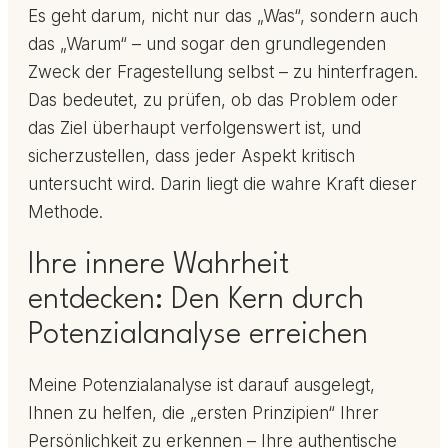
Es geht darum, nicht nur das „Was“, sondern auch
das „Warum“ – und sogar den grundlegenden
Zweck der Fragestellung selbst – zu hinterfragen.
Das bedeutet, zu prüfen, ob das Problem oder
das Ziel überhaupt verfolgenswert ist, und
sicherzustellen, dass jeder Aspekt kritisch
untersucht wird. Darin liegt die wahre Kraft dieser
Methode.
Ihre innere Wahrheit
entdecken: Den Kern durch
Potenzialanalyse erreichen
Meine Potenzialanalyse ist darauf ausgelegt,
Ihnen zu helfen, die „ersten Prinzipien“ Ihrer
Persönlichkeit zu erkennen – Ihre authentische