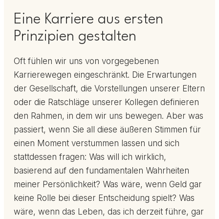
Eine Karriere aus ersten
Prinzipien gestalten
Oft fühlen wir uns von vorgegebenen
Karrierewegen eingeschränkt. Die Erwartungen
der Gesellschaft, die Vorstellungen unserer Eltern
oder die Ratschläge unserer Kollegen definieren
den Rahmen, in dem wir uns bewegen. Aber was
passiert, wenn Sie all diese äußeren Stimmen für
einen Moment verstummen lassen und sich
stattdessen fragen: Was will ich wirklich,
basierend auf den fundamentalen Wahrheiten
meiner Persönlichkeit? Was wäre, wenn Geld gar
keine Rolle bei dieser Entscheidung spielt? Was
wäre, wenn das Leben, das ich derzeit führe, gar