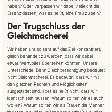
haben? Oder verpassen wir dabei vielleicht die
Essenz dessen, was es heißt, eine Frau zu sein?
Der Trugschluss der
Gleichmacherei
Wir haben uns so sehr auf das Ziel konzentriert,
gleich behandelt zu werden, dass wir dabei
etwas Wertvolles übersehen könnten: Unsere
Unterschiede. Denn Gleichberechtigung bedeutet
nicht Gleichmacherei. Es bedeutet, dass wir mit
den gleichen Rechten und Möglichkeiten
ausgestattet sind, aber es heißt nicht, dass wir
identisch sein müssen. Warum sollten wir es auch
wollen? Warum sollten wir als Frauen die Männer