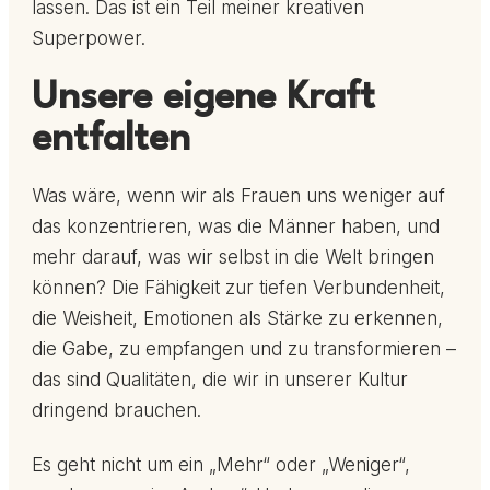
lassen. Das ist ein Teil meiner kreativen
Superpower.
Unsere eigene Kraft
entfalten
Was wäre, wenn wir als Frauen uns weniger auf
das konzentrieren, was die Männer haben, und
mehr darauf, was wir selbst in die Welt bringen
können? Die Fähigkeit zur tiefen Verbundenheit,
die Weisheit, Emotionen als Stärke zu erkennen,
die Gabe, zu empfangen und zu transformieren –
das sind Qualitäten, die wir in unserer Kultur
dringend brauchen.
Es geht nicht um ein „Mehr“ oder „Weniger“,