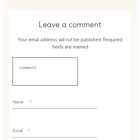
Leave a comment
Your email address will not be published.
Required
fields are marked