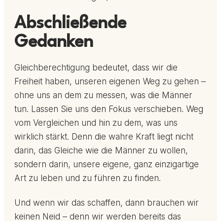
Abschließende
Gedanken
Gleichberechtigung bedeutet, dass wir die
Freiheit haben, unseren eigenen Weg zu gehen –
ohne uns an dem zu messen, was die Männer
tun. Lassen Sie uns den Fokus verschieben. Weg
vom Vergleichen und hin zu dem, was uns
wirklich stärkt. Denn die wahre Kraft liegt nicht
darin, das Gleiche wie die Männer zu wollen,
sondern darin, unsere eigene, ganz einzigartige
Art zu leben und zu führen zu finden.
Und wenn wir das schaffen, dann brauchen wir
keinen Neid – denn wir werden bereits das