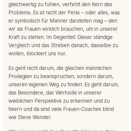
gleichwertig zu fühlen, verfehlt den Kern des
Problems. Es ist nicht der Penis – oder alles, was
er symbolisch für Männer darstellen mag – den
wir als Frauen wirklich brauchen, um in unserer
Kraft zu stehen. Im Gegenteil: Dieser ständige
Vergleich und das Streben danach, dasselbe zu
wollen, blockiert uns nur.
Es geht nicht darum, die gleichen männlichen
Privilegien zu beanspruchen, sondern darum,
unseren eigenen Weg zu finden. Es geht darum,
das Besondere, das Wertvolle in unserer
weiblichen Perspektive zu erkennen und zu
feiern und da sind viele Frauen-Coaches blind
wie Steve Wonder.