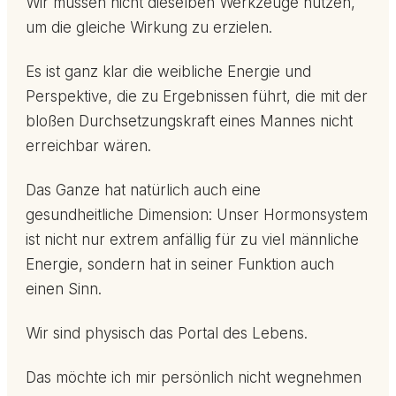
Wir müssen nicht dieselben Werkzeuge nutzen,
um die gleiche Wirkung zu erzielen.
Es ist ganz klar die weibliche Energie und
Perspektive, die zu Ergebnissen führt, die mit der
bloßen Durchsetzungskraft eines Mannes nicht
erreichbar wären.
Das Ganze hat natürlich auch eine
gesundheitliche Dimension: Unser Hormonsystem
ist nicht nur extrem anfällig für zu viel männliche
Energie, sondern hat in seiner Funktion auch
einen Sinn.
Wir sind physisch das Portal des Lebens.
Das möchte ich mir persönlich nicht wegnehmen