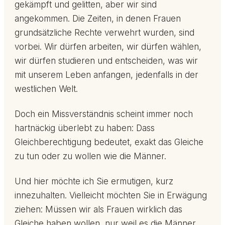
gekämpft und gelitten, aber wir sind
angekommen. Die Zeiten, in denen Frauen
grundsätzliche Rechte verwehrt wurden, sind
vorbei. Wir dürfen arbeiten, wir dürfen wählen,
wir dürfen studieren und entscheiden, was wir
mit unserem Leben anfangen, jedenfalls in der
westlichen Welt.
Doch ein Missverständnis scheint immer noch
hartnäckig überlebt zu haben: Dass
Gleichberechtigung bedeutet, exakt das Gleiche
zu tun oder zu wollen wie die Männer.
Und hier möchte ich Sie ermutigen, kurz
innezuhalten. Vielleicht möchten Sie in Erwägung
ziehen: Müssen wir als Frauen wirklich das
Gleiche haben wollen, nur weil es die Männer