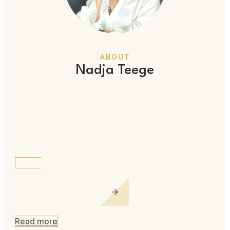
ABOUT
Nadja Teege
Read more