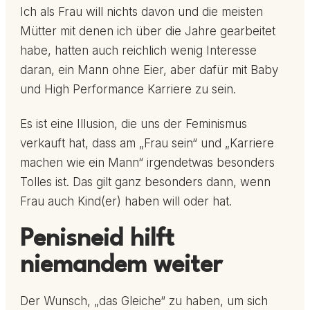
Ich als Frau will nichts davon und die meisten
Mütter mit denen ich über die Jahre gearbeitet
habe, hatten auch reichlich wenig Interesse
daran, ein Mann ohne Eier, aber dafür mit Baby
und High Performance Karriere zu sein.
Es ist eine Illusion, die uns der Feminismus
verkauft hat, dass am „Frau sein“ und „Karriere
machen wie ein Mann“ irgendetwas besonders
Tolles ist. Das gilt ganz besonders dann, wenn
Frau auch Kind(er) haben will oder hat.
Penisneid hilft
niemandem weiter
Der Wunsch, „das Gleiche“ zu haben, um sich