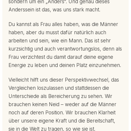
sondern um ein „Anders“. Und genau dieses
Anderssein ist das, was uns stark macht.
Du kannst als Frau alles haben, was die Männer
haben, aber du musst dafür natürlich auch
arbeiten und sein, wie ein Mann. Das ist sehr
kurzsichtig und auch verantwortungslos, denn als
Frau verzichtest du damit darauf deine eigene
Energie zu leben und deinen Platz einzunehmen.
Vielleicht hilft uns dieser Perspektivwechsel, das
Vergleichen loszulassen und stattdessen die
Unterschiede als Bereicherung zu sehen. Wir
brauchen keinen Neid – weder auf die Männer
noch auf deren Position. Wir brauchen Klarheit
über unsere eigene Kraft und die Bereitschaft,
sie in die Welt zu tragen, so wie sie ist.