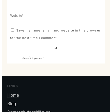
Save my name, email, and website in this browser
for the next time I comment.
Send Comment
LINKS
Home
Blog