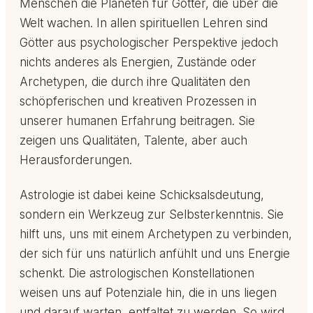
Menschen die Planeten für Götter, die über die
Welt wachen. In allen spirituellen Lehren sind
Götter aus psychologischer Perspektive jedoch
nichts anderes als Energien, Zustände oder
Archetypen, die durch ihre Qualitäten den
schöpferischen und kreativen Prozessen in
unserer humanen Erfahrung beitragen. Sie
zeigen uns Qualitäten, Talente, aber auch
Herausforderungen.
Astrologie ist dabei keine Schicksalsdeutung,
sondern ein Werkzeug zur Selbsterkenntnis. Sie
hilft uns, uns mit einem Archetypen zu verbinden,
der sich für uns natürlich anfühlt und uns Energie
schenkt. Die astrologischen Konstellationen
weisen uns auf Potenziale hin, die in uns liegen
und darauf warten, entfaltet zu werden. So wird