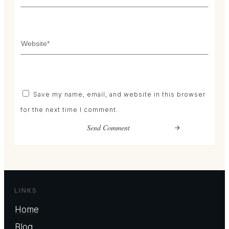
Save my name, email, and website in this browser
for the next time I comment.
Send Comment
LINKS
Home
Blog