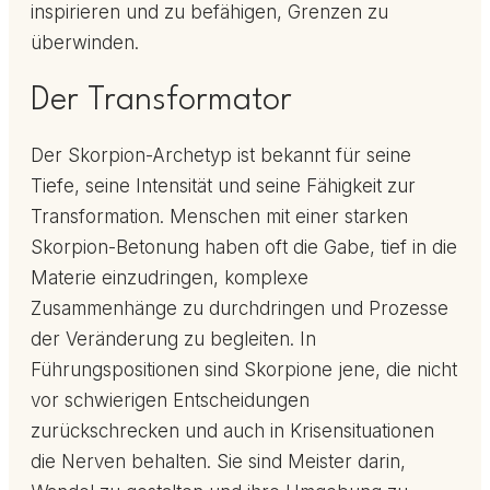
inspirieren und zu befähigen, Grenzen zu
überwinden.
Der Transformator
Der Skorpion-Archetyp ist bekannt für seine
Tiefe, seine Intensität und seine Fähigkeit zur
Transformation. Menschen mit einer starken
Skorpion-Betonung haben oft die Gabe, tief in die
Materie einzudringen, komplexe
Zusammenhänge zu durchdringen und Prozesse
der Veränderung zu begleiten. In
Führungspositionen sind Skorpione jene, die nicht
vor schwierigen Entscheidungen
zurückschrecken und auch in Krisensituationen
die Nerven behalten. Sie sind Meister darin,