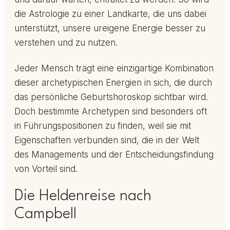
die Astrologie zu einer Landkarte, die uns dabei
unterstützt, unsere ureigene Energie besser zu
verstehen und zu nutzen.
Jeder Mensch trägt eine einzigartige Kombination
dieser archetypischen Energien in sich, die durch
das persönliche Geburtshoroskop sichtbar wird.
Doch bestimmte Archetypen sind besonders oft
in Führungspositionen zu finden, weil sie mit
Eigenschaften verbunden sind, die in der Welt
des Managements und der Entscheidungsfindung
von Vorteil sind.
Die Heldenreise nach
Campbell