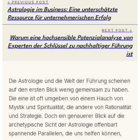
< PREVIOUS POST
Astrologie im Business: Eine unterschätzte
Ressource für unternehmerischen Erfolg
NEXT POST >
Warum eine hochsensible Potenzialanalyse von
Experten der Schlüssel zu nachhaltiger Führung
ist
Die Astrologie und die Welt der Führung scheinen
auf den ersten Blick wenig gemeinsam zu haben.
Die eine ist oft umgeben von einem Hauch von
Mystik und Spiritualität, die andere von Rationalität
und Strategie. Doch ein genauerer Blick auf die
archetypische Sicht der Astrologie offenbart
spannende Parallelen, die uns helfen können,