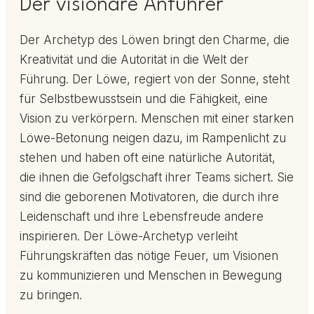
Der visionäre Anführer
Der Archetyp des Löwen bringt den Charme, die
Kreativität und die Autorität in die Welt der
Führung. Der Löwe, regiert von der Sonne, steht
für Selbstbewusstsein und die Fähigkeit, eine
Vision zu verkörpern. Menschen mit einer starken
Löwe-Betonung neigen dazu, im Rampenlicht zu
stehen und haben oft eine natürliche Autorität,
die ihnen die Gefolgschaft ihrer Teams sichert. Sie
sind die geborenen Motivatoren, die durch ihre
Leidenschaft und ihre Lebensfreude andere
inspirieren. Der Löwe-Archetyp verleiht
Führungskräften das nötige Feuer, um Visionen
zu kommunizieren und Menschen in Bewegung
zu bringen.