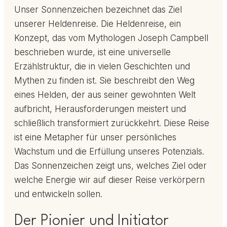
Unser Sonnenzeichen bezeichnet das Ziel
unserer Heldenreise. Die Heldenreise, ein
Konzept, das vom Mythologen Joseph Campbell
beschrieben wurde, ist eine universelle
Erzählstruktur, die in vielen Geschichten und
Mythen zu finden ist. Sie beschreibt den Weg
eines Helden, der aus seiner gewohnten Welt
aufbricht, Herausforderungen meistert und
schließlich transformiert zurückkehrt. Diese Reise
ist eine Metapher für unser persönliches
Wachstum und die Erfüllung unseres Potenzials.
Das Sonnenzeichen zeigt uns, welches Ziel oder
welche Energie wir auf dieser Reise verkörpern
und entwickeln sollen.
Der Pionier und Initiator