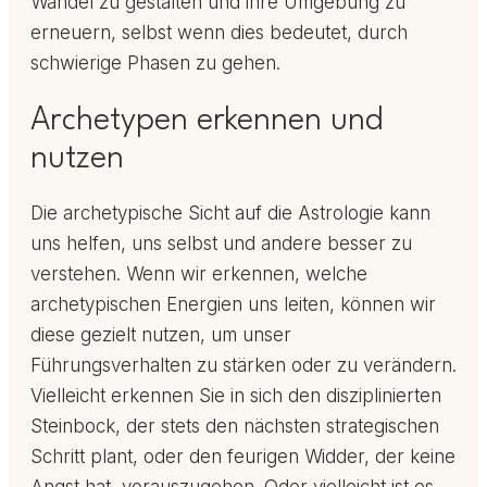
Wandel zu gestalten und ihre Umgebung zu
erneuern, selbst wenn dies bedeutet, durch
schwierige Phasen zu gehen.
Archetypen erkennen und
nutzen
Die archetypische Sicht auf die Astrologie kann
uns helfen, uns selbst und andere besser zu
verstehen. Wenn wir erkennen, welche
archetypischen Energien uns leiten, können wir
diese gezielt nutzen, um unser
Führungsverhalten zu stärken oder zu verändern.
Vielleicht erkennen Sie in sich den disziplinierten
Steinbock, der stets den nächsten strategischen
Schritt plant, oder den feurigen Widder, der keine