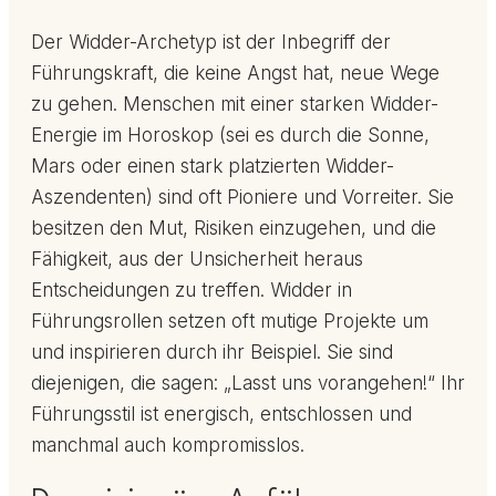
Der Widder-Archetyp ist der Inbegriff der
Führungskraft, die keine Angst hat, neue Wege
zu gehen. Menschen mit einer starken Widder-
Energie im Horoskop (sei es durch die Sonne,
Mars oder einen stark platzierten Widder-
Aszendenten) sind oft Pioniere und Vorreiter. Sie
besitzen den Mut, Risiken einzugehen, und die
Fähigkeit, aus der Unsicherheit heraus
Entscheidungen zu treffen. Widder in
Führungsrollen setzen oft mutige Projekte um
und inspirieren durch ihr Beispiel. Sie sind
diejenigen, die sagen: „Lasst uns vorangehen!“ Ihr
Führungsstil ist energisch, entschlossen und
manchmal auch kompromisslos.