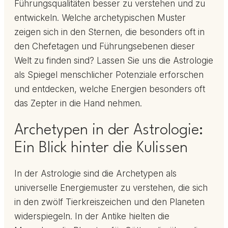
Führungsqualitäten besser zu verstehen und zu
entwickeln. Welche archetypischen Muster
zeigen sich in den Sternen, die besonders oft in
den Chefetagen und Führungsebenen dieser
Welt zu finden sind? Lassen Sie uns die Astrologie
als Spiegel menschlicher Potenziale erforschen
und entdecken, welche Energien besonders oft
das Zepter in die Hand nehmen.
Archetypen in der Astrologie:
Ein Blick hinter die Kulissen
In der Astrologie sind die Archetypen als
universelle Energiemuster zu verstehen, die sich
in den zwölf Tierkreiszeichen und den Planeten
widerspiegeln. In der Antike hielten die