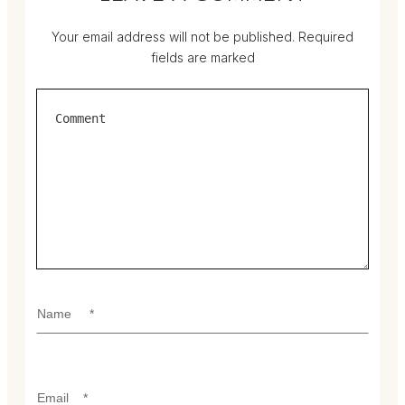
Your email address will not be published.
Required
fields are marked