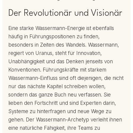
Der Revolutionär und Visionär
Eine starke Wassermann-Energie ist ebenfalls
häufig in Führungspositionen zu finden,
besonders in Zeiten des Wandels. Wassermann,
regiert von Uranus, steht für Innovation,
Unabhängigkeit und das Denken jenseits von
Konventionen. Führungskräfte mit starkem
Wassermann-Einfluss sind oft diejenigen, die nicht
nur das nächste Kapitel schreiben wollen,
sondern das ganze Buch neu verfassen. Sie
lieben den Fortschritt und sind Experten darin,
Systeme zu hinterfragen und neue Wege zu
gehen. Der Wassermann-Archetyp verleiht ihnen
eine natürliche Fähigkeit, ihre Teams zu