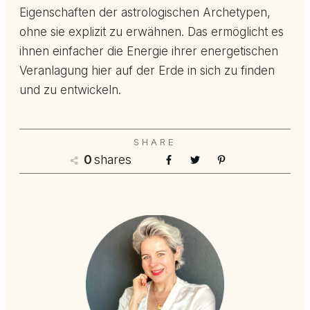
Eigenschaften der astrologischen Archetypen,
ohne sie explizit zu erwähnen. Das ermöglicht es
ihnen einfacher die Energie ihrer energetischen
Veranlagung hier auf der Erde in sich zu finden
und zu entwickeln.
SHARE
0
shares