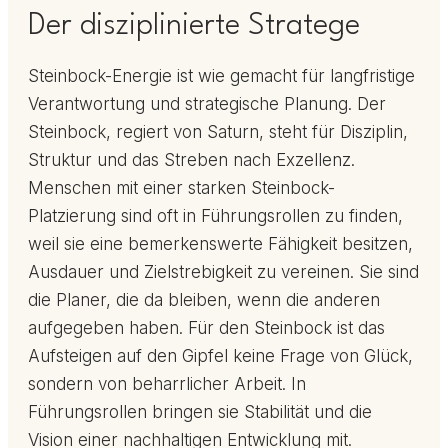
Der disziplinierte Stratege
Steinbock-Energie ist wie gemacht für langfristige
Verantwortung und strategische Planung. Der
Steinbock, regiert von Saturn, steht für Disziplin,
Struktur und das Streben nach Exzellenz.
Menschen mit einer starken Steinbock-
Platzierung sind oft in Führungsrollen zu finden,
weil sie eine bemerkenswerte Fähigkeit besitzen,
Ausdauer und Zielstrebigkeit zu vereinen. Sie sind
die Planer, die da bleiben, wenn die anderen
aufgegeben haben. Für den Steinbock ist das
Aufsteigen auf den Gipfel keine Frage von Glück,
sondern von beharrlicher Arbeit. In
Führungsrollen bringen sie Stabilität und die
Vision einer nachhaltigen Entwicklung mit.