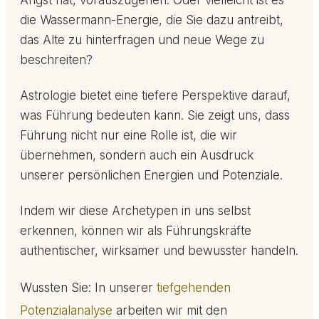
Angst hat, vorauszugehen. Oder vielleicht ist es
die Wassermann-Energie, die Sie dazu antreibt,
das Alte zu hinterfragen und neue Wege zu
beschreiten?
Astrologie bietet eine tiefere Perspektive darauf,
was Führung bedeuten kann. Sie zeigt uns, dass
Führung nicht nur eine Rolle ist, die wir
übernehmen, sondern auch ein Ausdruck
unserer persönlichen Energien und Potenziale.
Indem wir diese Archetypen in uns selbst
erkennen, können wir als Führungskräfte
authentischer, wirksamer und bewusster handeln.
Wussten Sie: In unserer
tiefgehenden
Potenzialanalyse
arbeiten wir mit den