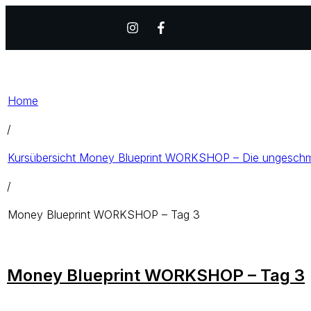
Home
/
Kursübersicht Money Blueprint WORKSHOP – Die ungeschmi
/
Money Blueprint WORKSHOP – Tag 3
Money Blueprint WORKSHOP – Tag 3