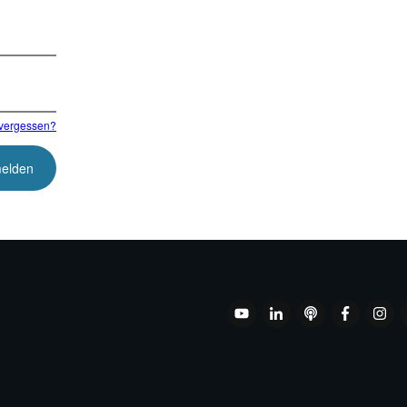
vergessen?