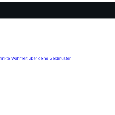
nkte Wahrheit über deine Geldmuster