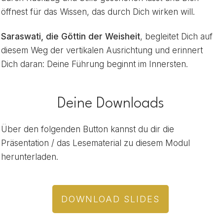
öffnest für das Wissen, das durch Dich wirken will.
Saraswati, die Göttin der Weisheit
, begleitet Dich auf
diesem Weg der vertikalen Ausrichtung und erinnert
Dich daran: Deine Führung beginnt im Innersten.
Deine Downloads
Über den folgenden Button kannst du dir die
Präsentation / das Lesematerial zu diesem Modul
herunterladen.
DOWNLOAD SLIDES