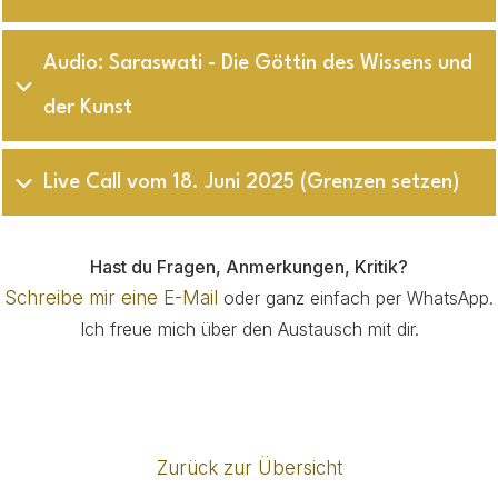
Audio: Saraswati - Die Göttin des Wissens und 
der Kunst
Live Call vom 18. Juni 2025 (Grenzen setzen)
Hast du Fragen, Anmerkungen, Kritik?
Schreibe mir eine E-Mail
oder ganz einfach per WhatsApp.
Ich freue mich über den Austausch mit dir.
Zurück zur Übersicht