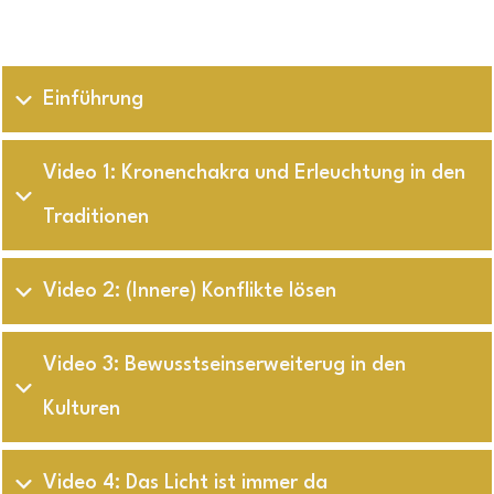
Einführung
Video 1: Kronenchakra und Erleuchtung in den 
Traditionen
Video 2: (Innere) Konflikte lösen
Video 3: Bewusstseinserweiterug in den 
Kulturen
Video 4: Das Licht ist immer da