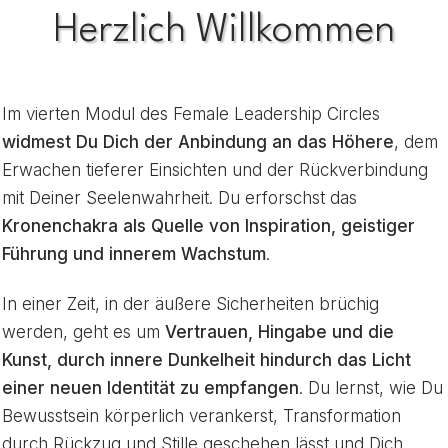
Herzlich Willkommen
Im vierten Modul des Female Leadership Circles
widmest Du Dich der Anbindung an das Höhere
, dem
Erwachen tieferer Einsichten und der Rückverbindung
mit Deiner Seelenwahrheit. Du erforschst das
Kronenchakra als Quelle von Inspiration, geistiger
Führung und innerem Wachstum
.
In einer Zeit, in der äußere Sicherheiten brüchig
werden, geht es um
Vertrauen, Hingabe und die
Kunst, durch innere Dunkelheit hindurch das Licht
einer neuen Identität zu empfangen
. Du lernst, wie Du
Bewusstsein körperlich verankerst, Transformation
durch Rückzug und Stille geschehen lässt und Dich